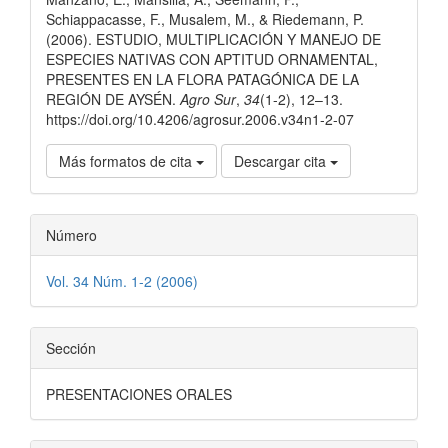
artículo
Schiappacasse, F., Musalem, M., & Riedemann, P.
(2006). ESTUDIO, MULTIPLICACIÓN Y MANEJO DE
ESPECIES NATIVAS CON APTITUD ORNAMENTAL,
PRESENTES EN LA FLORA PATAGÓNICA DE LA
REGIÓN DE AYSÉN.
Agro Sur
,
34
(1-2), 12–13.
https://doi.org/10.4206/agrosur.2006.v34n1-2-07
Más formatos de cita
Descargar cita
Número
Vol. 34 Núm. 1-2 (2006)
Sección
PRESENTACIONES ORALES