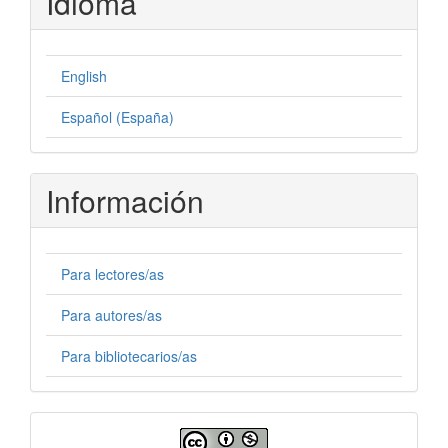
Idioma
English
Español (España)
Información
Para lectores/as
Para autores/as
Para bibliotecarios/as
Licencia