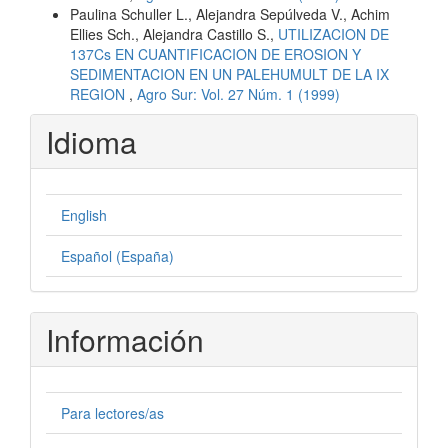
Paulina Schuller L., Alejandra Sepúlveda V., Achim
Ellies Sch., Alejandra Castillo S.,
UTILIZACION DE
137Cs EN CUANTIFICACION DE EROSION Y
SEDIMENTACION EN UN PALEHUMULT DE LA IX
REGION
,
Agro Sur: Vol. 27 Núm. 1 (1999)
Idioma
English
Español (España)
Información
Para lectores/as