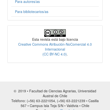
Para autores/as
Para bibliotecarios/as
Licencia
Esta revista está bajo licencia
Creative Commons Atribución-NoComercial 4.0
Internacional
(CC BY-NC 4.0)
.
© 2019 • Facultad de Ciencias Agrarias, Universidad
Austral de Chile
Teléfono: (+56) 63-2221054, (+56) 63-2221239 • Casilla
567 • Campus Isla Teja S/N • Valdivia • Chile