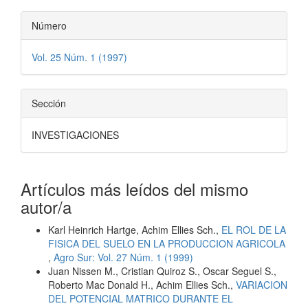
Número
Vol. 25 Núm. 1 (1997)
Sección
INVESTIGACIONES
Artículos más leídos del mismo
autor/a
Karl Heinrich Hartge, Achim Ellies Sch.,
EL ROL DE LA
FISICA DEL SUELO EN LA PRODUCCION AGRICOLA
,
Agro Sur: Vol. 27 Núm. 1 (1999)
Juan Nissen M., Cristian Quiroz S., Oscar Seguel S.,
Roberto Mac Donald H., Achim Ellies Sch.,
VARIACION
DEL POTENCIAL MATRICO DURANTE EL