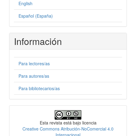
English
Español (España)
Información
Para lectores/as
Para autores/as
Para bibliotecarios/as
Licencia
Esta revista está bajo licencia
Creative Commons Atribución-NoComercial 4.0
Internacional