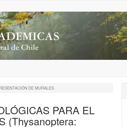
RESENTACIÓN DE MURALES
OLÓGICAS PARA EL
(Thysanoptera: