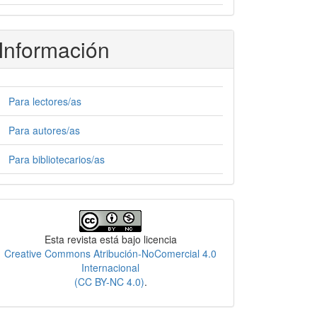
Información
Para lectores/as
Para autores/as
Para bibliotecarios/as
Licencia
Esta revista está bajo licencia
Creative Commons Atribución-NoComercial 4.0
Internacional
(CC BY-NC 4.0)
.