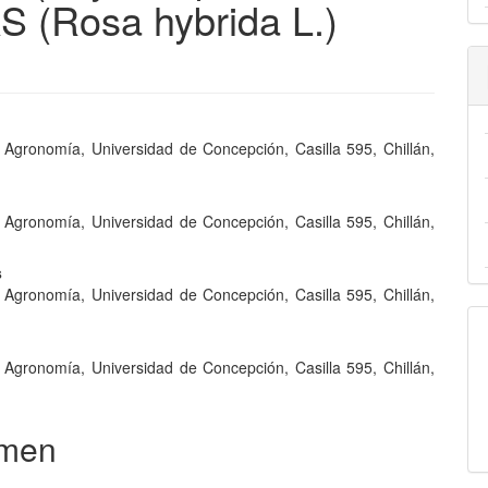
 (Rosa hybrida L.)
nido
 Agronomía, Universidad de Concepción, Casilla 595, Chillán,
pal
 Agronomía, Universidad de Concepción, Casilla 595, Chillán,
lo
s
 Agronomía, Universidad de Concepción, Casilla 595, Chillán,
 Agronomía, Universidad de Concepción, Casilla 595, Chillán,
men