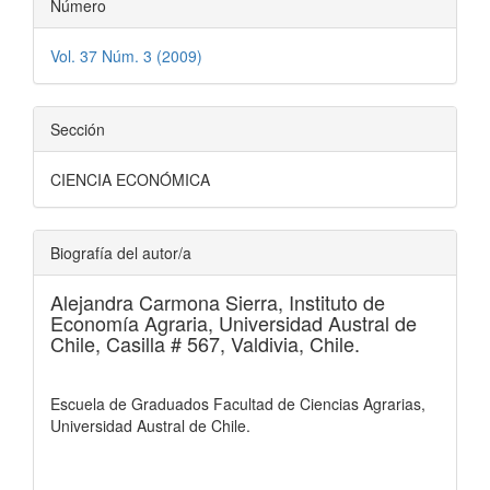
Número
Vol. 37 Núm. 3 (2009)
Sección
CIENCIA ECONÓMICA
Biografía del autor/a
Alejandra Carmona Sierra,
Instituto de
Economía Agraria, Universidad Austral de
Chile, Casilla # 567, Valdivia, Chile.
Escuela de Graduados Facultad de Ciencias Agrarias,
Universidad Austral de Chile.