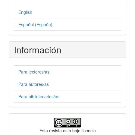
English
Español (España)
Información
Para lectores/as
Para autores/as
Para bibliotecarios/as
Licencia
Esta revista está bajo licencia