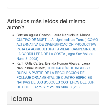
Artículos más leídos del mismo
autor/a
Cristian Aguila Chacón, Laura Nahuelhual Muñoz,
CULTIVO DE MURTILLA (Ugni molinae Turcz.) COMO
ALTERNATIVA DE DIVERSIFICACIÓN PRODUCTIVA
PARA LA AGRICULTURA FAMILIAR CAMPESINA DE
LA CORDILLERA DE LA COSTA
,
Agro Sur: Vol. 36
Núm. 3 (2008)
Karin Ortiz Cartes, Brenda Román Abarca, Laura
Nahuelhual Múñoz,
GENERACIÓN DE INGRESO
RURAL A PARTIR DE LA RECOLECCIÓN DE
FOLLAJE ORNAMENTAL DE CUATRO ESPECIES
NATIVAS DE LOS BOSQUES COSTEROS DEL SUR
DE CHILE
,
Agro Sur: Vol. 36 Núm. 3 (2008)
Idioma