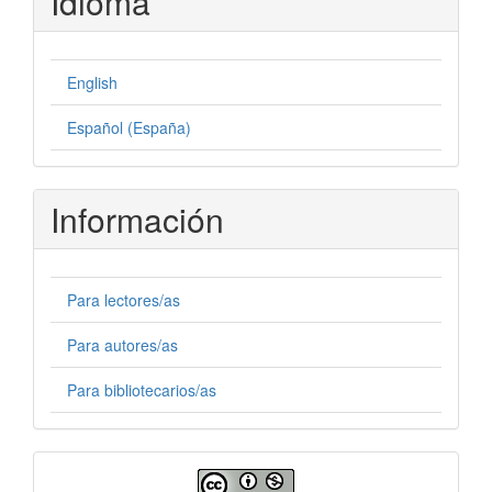
Idioma
English
Español (España)
Información
Para lectores/as
Para autores/as
Para bibliotecarios/as
Licencia