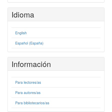
Idioma
English
Español (España)
Información
Para lectores/as
Para autores/as
Para bibliotecarios/as