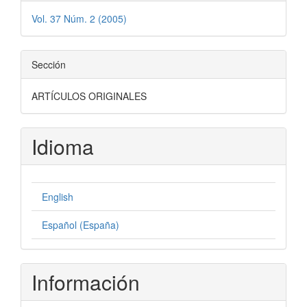
Vol. 37 Núm. 2 (2005)
Sección
ARTÍCULOS ORIGINALES
Idioma
English
Español (España)
Información