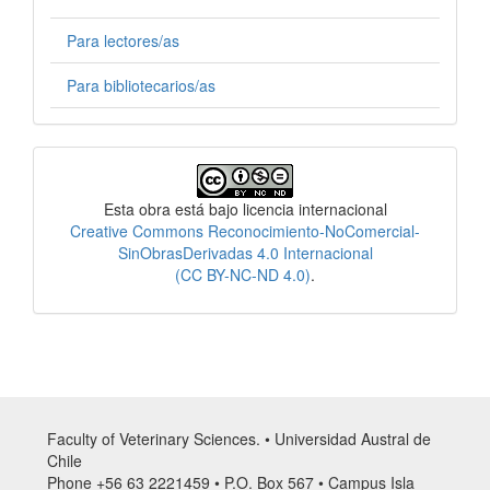
Para lectores/as
Para bibliotecarios/as
Licencia
Esta obra está bajo licencia internacional
Creative Commons Reconocimiento-NoComercial-
SinObrasDerivadas 4.0 Internacional
(CC BY-NC-ND 4.0)
.
Faculty of Veterinary Sciences. • Universidad Austral de
Chile
Phone +56 63 2221459 • P.O. Box 567 • Campus Isla