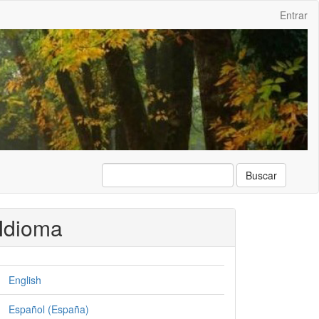
Entrar
Buscar
Idioma
English
Español (España)