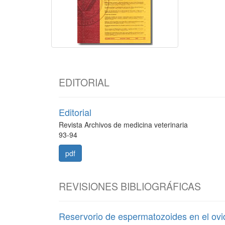
EDITORIAL
Editorial
Revista Archivos de medicina veterinaria
93-94
pdf
REVISIONES BIBLIOGRÁFICAS
Reservorio de espermatozoides en el ov