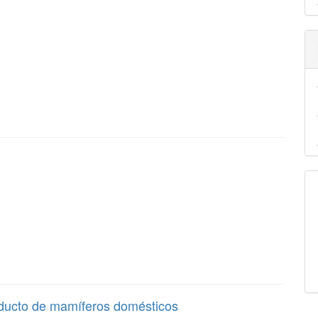
iducto de mamíferos domésticos