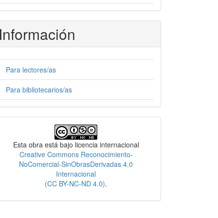
Información
Para lectores/as
Para bibliotecarios/as
Licencia
Esta obra está bajo licencia internacional
Creative Commons Reconocimiento-
NoComercial-SinObrasDerivadas 4.0
Internacional
(CC BY-NC-ND 4.0)
.