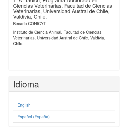
Ciencias Veterinarias, Facultad de Ciencias
Veterinarias, Universidad Austral de Chile,
Valdivia, Chile.
Becario CONICYT
Instituto de Ciencia Animal, Facultad de Ciencias
Veterinarias, Universidad Austral de Chile, Valdivia,
Chile.
Idioma
English
Español (España)