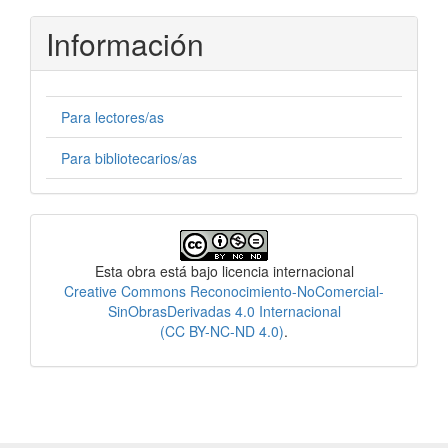
Información
Para lectores/as
Para bibliotecarios/as
Licencia
Esta obra está bajo licencia internacional
Creative Commons Reconocimiento-NoComercial-
SinObrasDerivadas 4.0 Internacional
(CC BY-NC-ND 4.0)
.