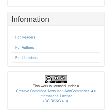
Information
For Readers
For Authors
For Librarians
License
This work is licensed under a
Creative Commons Attribution-NonCommercial 4.0
International License
(CC BY-NC 4.0)
.