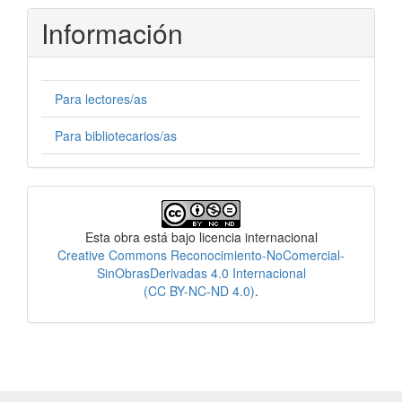
Información
Para lectores/as
Para bibliotecarios/as
Licencia
Esta obra está bajo licencia internacional
Creative Commons Reconocimiento-NoComercial-
SinObrasDerivadas 4.0 Internacional
(CC BY-NC-ND 4.0)
.