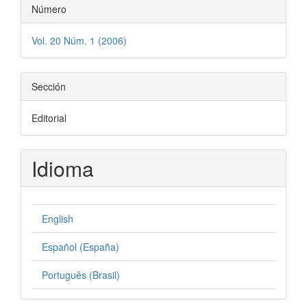
Número
Vol. 20 Núm. 1 (2006)
Sección
Editorial
Idioma
English
Español (España)
Português (Brasil)