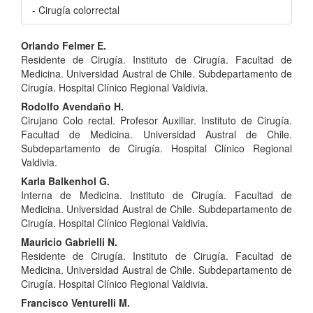
- Cirugía colorrectal
Contenido
Orlando Felmer E.
Residente de Cirugía. Instituto de Cirugía. Facultad de
principal
Medicina. Universidad Austral de Chile. Subdepartamento de
del
Cirugía. Hospital Clínico Regional Valdivia.
Rodolfo Avendaño H.
artículo
Cirujano Colo rectal. Profesor Auxiliar. Instituto de Cirugía.
Facultad de Medicina. Universidad Austral de Chile.
Subdepartamento de Cirugía. Hospital Clínico Regional
Valdivia.
Karla Balkenhol G.
Interna de Medicina. Instituto de Cirugía. Facultad de
Medicina. Universidad Austral de Chile. Subdepartamento de
Cirugía. Hospital Clínico Regional Valdivia.
Mauricio Gabrielli N.
Residente de Cirugía. Instituto de Cirugía. Facultad de
Medicina. Universidad Austral de Chile. Subdepartamento de
Cirugía. Hospital Clínico Regional Valdivia.
Francisco Venturelli M.