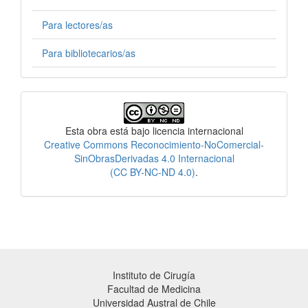
Para lectores/as
Para bibliotecarios/as
Licencia
Esta obra está bajo licencia internacional
Creative Commons Reconocimiento-NoComercial-
SinObrasDerivadas 4.0 Internacional
(CC BY-NC-ND 4.0)
.
Instituto de Cirugía
Facultad de Medicina
Universidad Austral de Chile