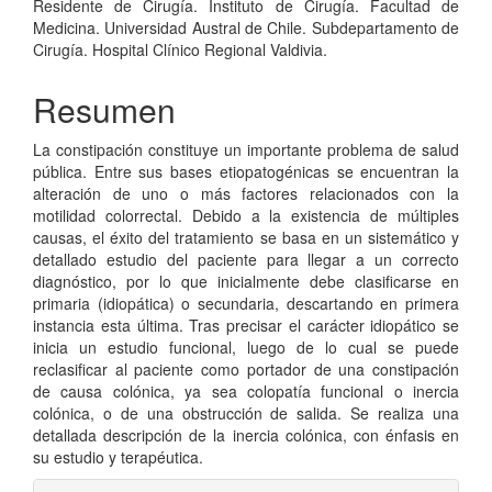
Residente de Cirugía. Instituto de Cirugía. Facultad de
Medicina. Universidad Austral de Chile. Subdepartamento de
Cirugía. Hospital Clínico Regional Valdivia.
Resumen
La constipación constituye un importante problema de salud
pública. Entre sus bases etiopatogénicas se encuentran la
alteración de uno o más factores relacionados con la
motilidad colorrectal. Debido a la existencia de múltiples
causas, el éxito del tratamiento se basa en un sistemático y
detallado estudio del paciente para llegar a un correcto
diagnóstico, por lo que inicialmente debe clasificarse en
primaria (idiopática) o secundaria, descartando en primera
instancia esta última. Tras precisar el carácter idiopático se
inicia un estudio funcional, luego de lo cual se puede
reclasificar al paciente como portador de una constipación
de causa colónica, ya sea colopatía funcional o inercia
colónica, o de una obstrucción de salida. Se realiza una
detallada descripción de la inercia colónica, con énfasis en
su estudio y terapéutica.