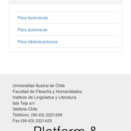
Para lectores/as
Para autores/as
Para bibliotecarios/as
Universidad Austral de Chile
Facultad de Filosofía y Humanidades,
Instituto de Lingüística y Literatura
Isla Teja s/n
Valdivia-Chile
Teléfono: (56-63) 2221299
Fax:(56-63) 2221425