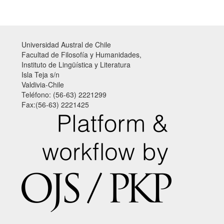
Universidad Austral de Chile
Facultad de Filosofía y Humanidades,
Instituto de Lingüística y Literatura
Isla Teja s/n
Valdivia-Chile
Teléfono: (56-63) 2221299
Fax:(56-63) 2221425