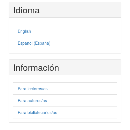
Idioma
English
Español (España)
Información
Para lectores/as
Para autores/as
Para bibliotecarios/as