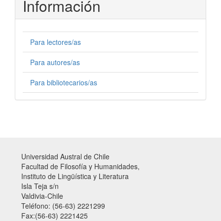
Información
Para lectores/as
Para autores/as
Para bibliotecarios/as
Universidad Austral de Chile
Facultad de Filosofía y Humanidades,
Instituto de Lingüística y Literatura
Isla Teja s/n
Valdivia-Chile
Teléfono: (56-63) 2221299
Fax:(56-63) 2221425