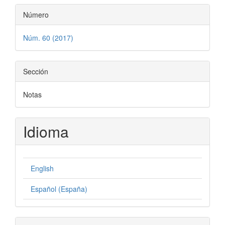
Número
Núm. 60 (2017)
Sección
Notas
Idioma
English
Español (España)