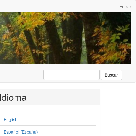
Entrar
Buscar
Idioma
English
Español (España)