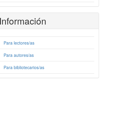
Información
Para lectores/as
Para autores/as
Para bibliotecarios/as