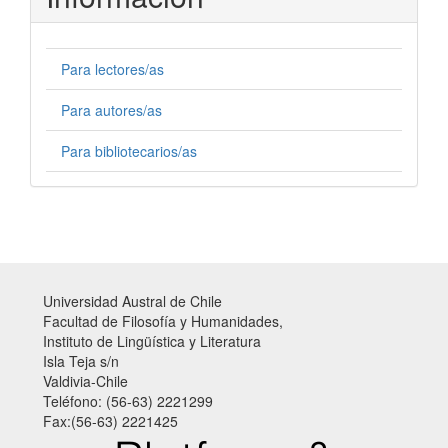
Para lectores/as
Para autores/as
Para bibliotecarios/as
Universidad Austral de Chile
Facultad de Filosofía y Humanidades,
Instituto de Lingüística y Literatura
Isla Teja s/n
Valdivia-Chile
Teléfono: (56-63) 2221299
Fax:(56-63) 2221425