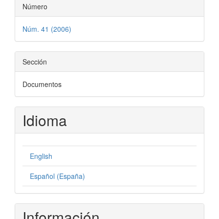
Número
Núm. 41 (2006)
Sección
Documentos
Idioma
English
Español (España)
Información