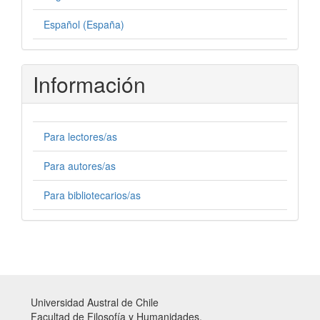
Español (España)
Información
Para lectores/as
Para autores/as
Para bibliotecarios/as
Universidad Austral de Chile
Facultad de Filosofía y Humanidades,