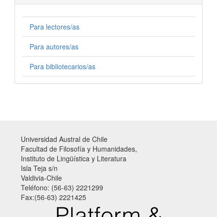
Para lectores/as
Para autores/as
Para bibliotecarios/as
Universidad Austral de Chile
Facultad de Filosofía y Humanidades,
Instituto de Lingüística y Literatura
Isla Teja s/n
Valdivia-Chile
Teléfono: (56-63) 2221299
Fax:(56-63) 2221425