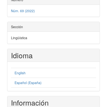
Núm. 69 (2022)
Sección
Lingüística
Idioma
English
Español (España)
Información