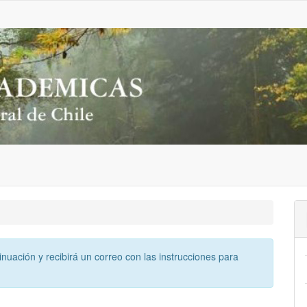
inuación y recibirá un correo con las instrucciones para