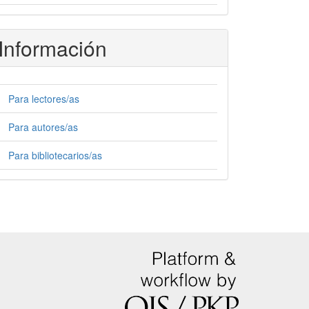
Información
Para lectores/as
Para autores/as
Para bibliotecarios/as