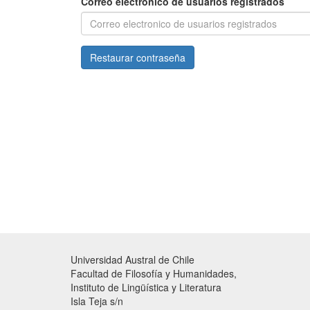
Correo electronico de usuarios registrados
Restaurar contraseña
Universidad Austral de Chile
Facultad de Filosofía y Humanidades,
Instituto de Lingüística y Literatura
Isla Teja s/n