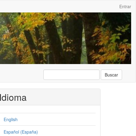
Entrar
Buscar
Idioma
English
Español (España)