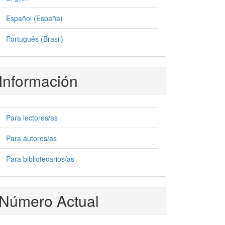
Español (España)
Português (Brasil)
Información
Para lectores/as
Para autores/as
Para bibliotecarios/as
Número Actual