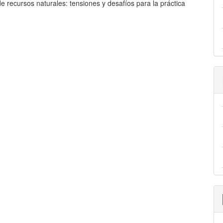
e recursos naturales: tensiones y desafíos para la práctica