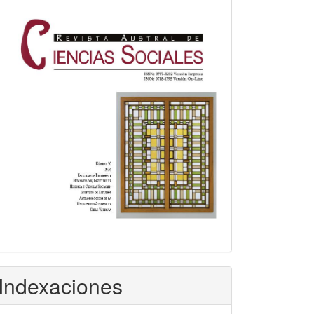
Indexaciones