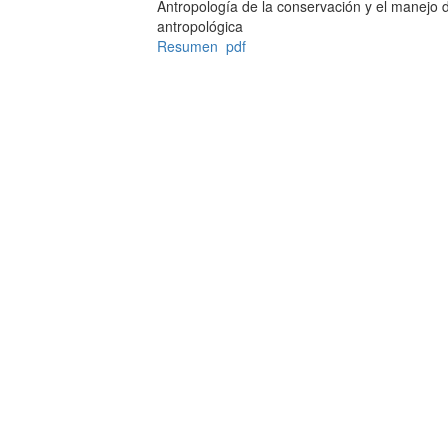
Antropología de la conservación y el manejo d
antropológica
Resumen
pdf