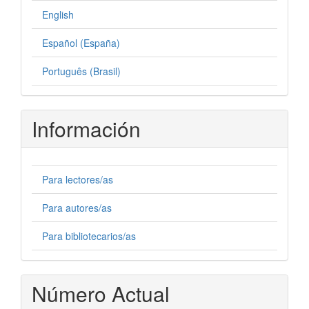
English
Español (España)
Português (Brasil)
Información
Para lectores/as
Para autores/as
Para bibliotecarios/as
Número Actual