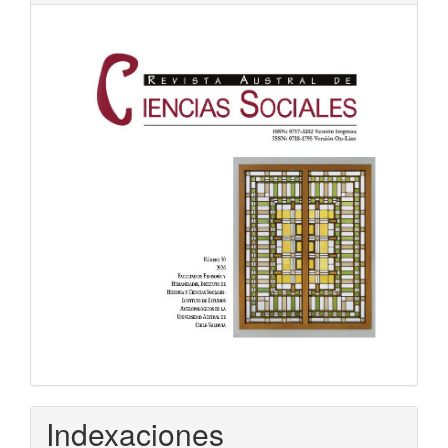
Indexaciones