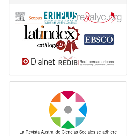
Dora
La Revista Austral de Ciencias Sociales se adhiere