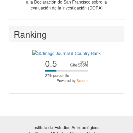
a la Declaración de San Francisco sobre la
evaluación de la investigación (DORA)
Ranking
Instituto de Estudios Antropológicos,