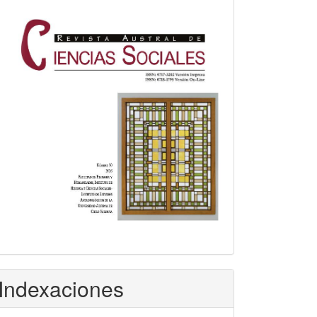
Indexaciones