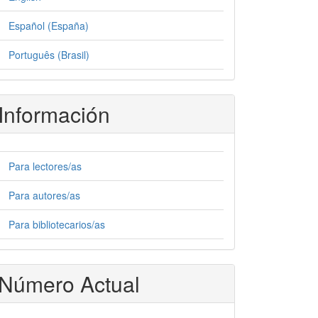
Español (España)
Português (Brasil)
Información
Para lectores/as
Para autores/as
Para bibliotecarios/as
Número Actual