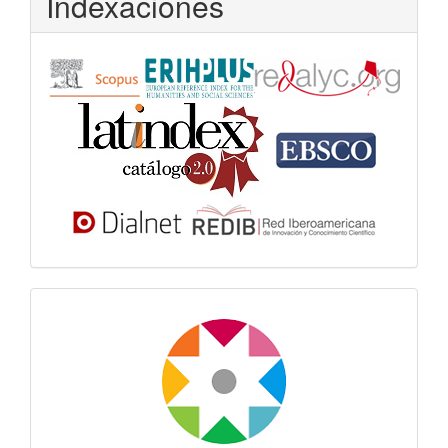
Indexaciones
Dora