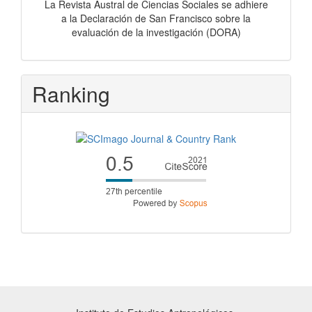
La Revista Austral de Ciencias Sociales se adhiere
a la Declaración de San Francisco sobre la
evaluación de la investigación (DORA)
Ranking