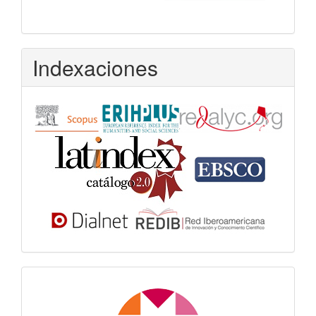
Indexaciones
Dora