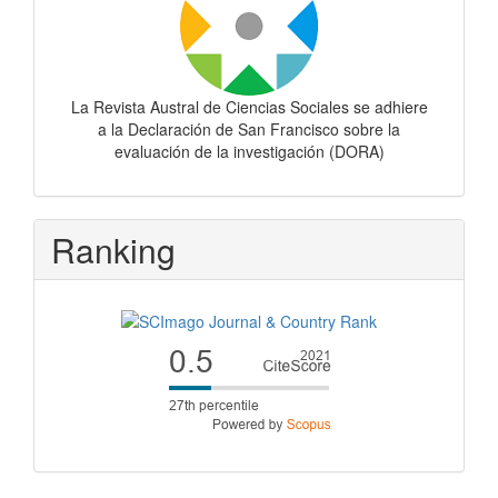
La Revista Austral de Ciencias Sociales se adhiere
a la Declaración de San Francisco sobre la
evaluación de la investigación (DORA)
Ranking