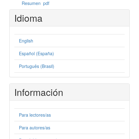
Resumen
pdf
Idioma
English
Español (España)
Português (Brasil)
Información
Para lectores/as
Para autores/as