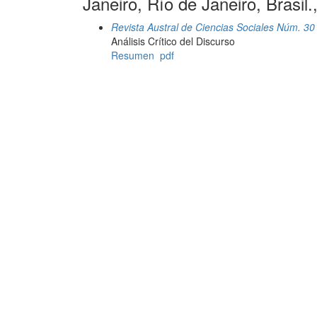
Janeiro, Río de Janeiro, Brasil.,
Revista Austral de Ciencias Sociales Núm. 30
Análisis Crítico del Discurso
Resumen
pdf