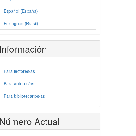
Español (España)
Português (Brasil)
Información
Para lectores/as
Para autores/as
Para bibliotecarios/as
Número Actual