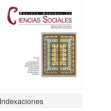
Indexaciones