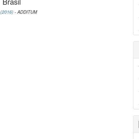
 Brasil
 (2016)
- ADDITUM