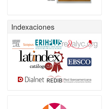
Indexaciones
Dora