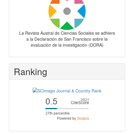
La Revista Austral de Ciencias Sociales se adhiere
a la Declaración de San Francisco sobre la
evaluación de la investigación (DORA)
Ranking