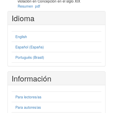
violación en Concepción en el siglo XIX
Resumen
pdf
Idioma
English
Español (España)
Português (Brasil)
Información
Para lectores/as
Para autores/as