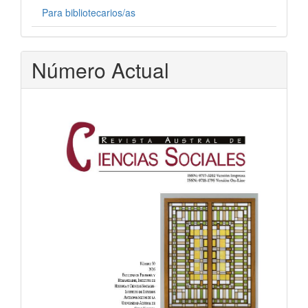
Para bibliotecarios/as
Número Actual