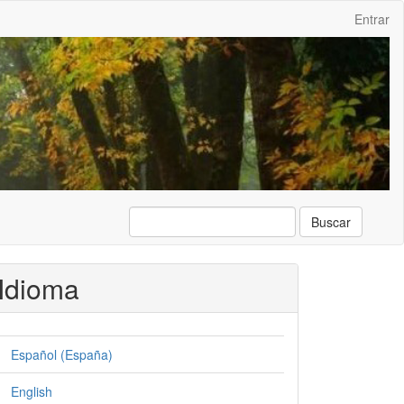
Entrar
Buscar
Idioma
Español (España)
English