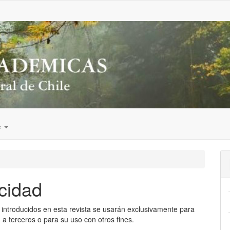
e
cidad
 introducidos en esta revista se usarán exclusivamente para
 a terceros o para su uso con otros fines.