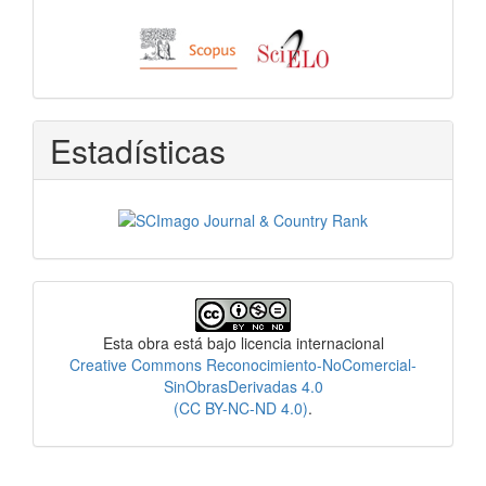
Estadísticas
Licencia
Esta obra está bajo licencia internacional
Creative Commons Reconocimiento-NoComercial-
SinObrasDerivadas 4.0
(CC BY-NC-ND 4.0)
.