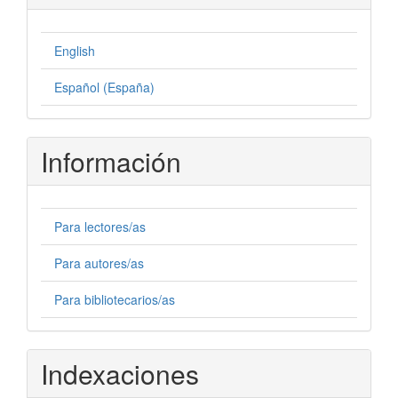
English
Español (España)
Información
Para lectores/as
Para autores/as
Para bibliotecarios/as
Indexaciones