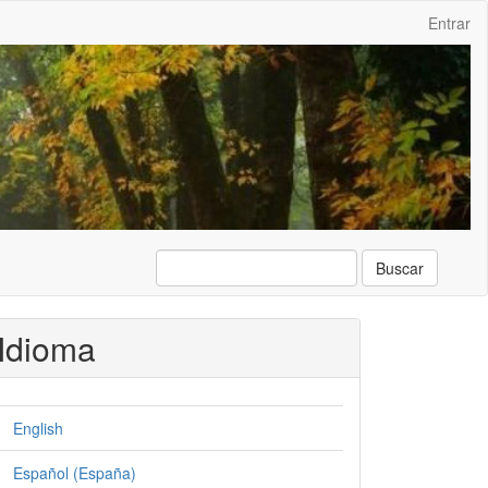
Entrar
Buscar
Idioma
English
Español (España)