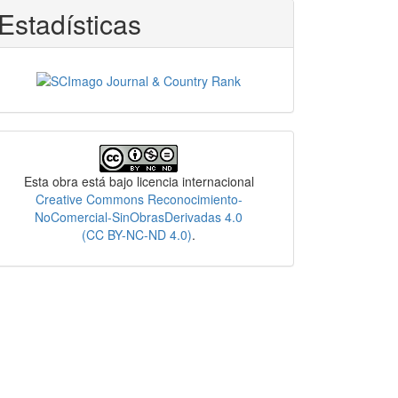
Estadísticas
Licencia
Esta obra está bajo licencia internacional
Creative Commons Reconocimiento-
NoComercial-SinObrasDerivadas 4.0
(CC BY-NC-ND 4.0)
.