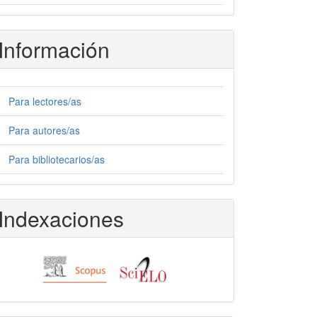
Información
Para lectores/as
Para autores/as
Para bibliotecarios/as
Indexaciones