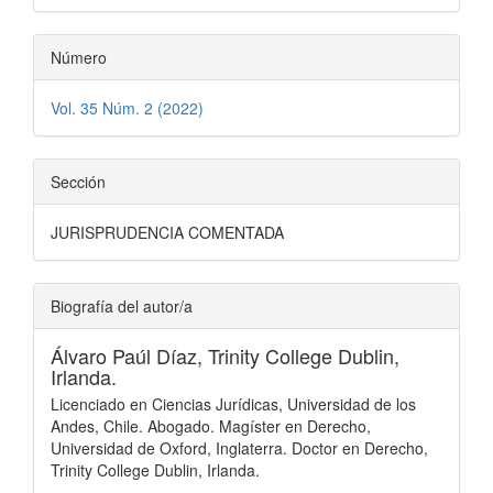
Número
Vol. 35 Núm. 2 (2022)
Sección
JURISPRUDENCIA COMENTADA
Biografía del autor/a
Álvaro Paúl Díaz,
Trinity College Dublin,
Irlanda.
Licenciado en Ciencias Jurídicas, Universidad de los
Andes, Chile. Abogado. Magíster en Derecho,
Universidad de Oxford, Inglaterra. Doctor en Derecho,
Trinity College Dublin, Irlanda.