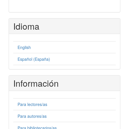
Idioma
English
Español (España)
Información
Para lectores/as
Para autores/as
Para bibliotecarios/as