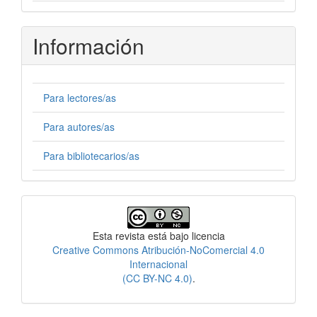
Información
Para lectores/as
Para autores/as
Para bibliotecarios/as
Licencia
Esta revista está bajo licencia
Creative Commons Atribución-NoComercial 4.0
Internacional
(CC BY-NC 4.0)
.