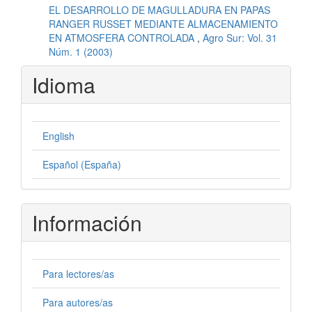
EL DESARROLLO DE MAGULLADURA EN PAPAS
RANGER RUSSET MEDIANTE ALMACENAMIENTO
EN ATMOSFERA CONTROLADA
,
Agro Sur: Vol. 31
Núm. 1 (2003)
Idioma
English
Español (España)
Información
Para lectores/as
Para autores/as