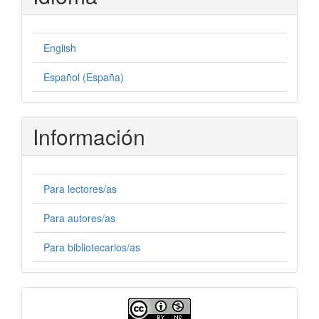
English
Español (España)
Información
Para lectores/as
Para autores/as
Para bibliotecarios/as
Licencia