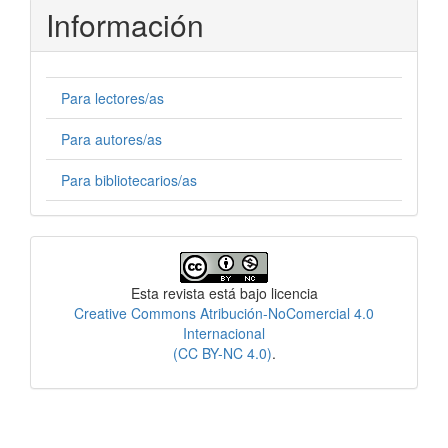
Información
Para lectores/as
Para autores/as
Para bibliotecarios/as
Licencia
Esta revista está bajo licencia
Creative Commons Atribución-NoComercial 4.0
Internacional
(CC BY-NC 4.0)
.