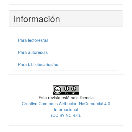
Información
Para lectores/as
Para autores/as
Para bibliotecarios/as
Licencia
Esta revista está bajo licencia
Creative Commons Atribución-NoComercial 4.0
Internacional
(CC BY-NC 4.0)
.