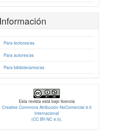
Información
Para lectores/as
Para autores/as
Para bibliotecarios/as
Licencia
Esta revista está bajo licencia
Creative Commons Atribución-NoComercial 4.0
Internacional
(CC BY-NC 4.0)
.