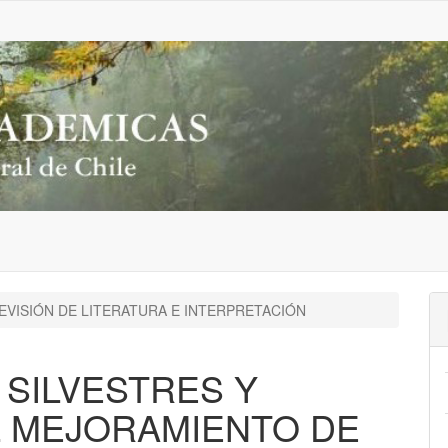
EVISIÓN DE LITERATURA E INTERPRETACIÓN
 SILVESTRES Y
L MEJORAMIENTO DE