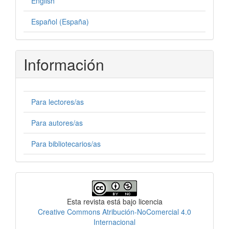
English
Español (España)
Información
Para lectores/as
Para autores/as
Para bibliotecarios/as
Licencia
Esta revista está bajo licencia
Creative Commons Atribución-NoComercial 4.0
Internacional