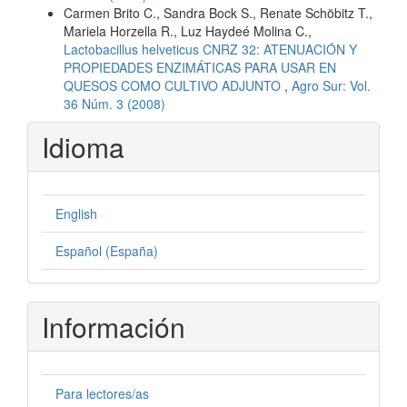
Carmen Brito C., Sandra Bock S., Renate Schöbitz T.,
Mariela Horzella R., Luz Haydeé Molina C.,
Lactobacillus helveticus CNRZ 32: ATENUACIÓN Y
PROPIEDADES ENZIMÁTICAS PARA USAR EN
QUESOS COMO CULTIVO ADJUNTO
,
Agro Sur: Vol.
36 Núm. 3 (2008)
Idioma
English
Español (España)
Información
Para lectores/as