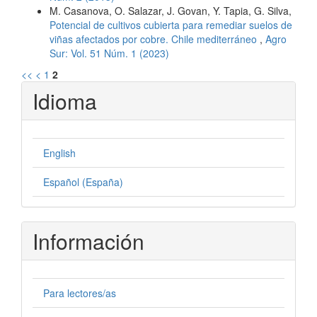
M. Casanova, O. Salazar, J. Govan, Y. Tapia, G. Silva,
Potencial de cultivos cubierta para remediar suelos de
viñas afectados por cobre. Chile mediterráneo
,
Agro
Sur: Vol. 51 Núm. 1 (2023)
<<
<
1
2
Idioma
English
Español (España)
Información
Para lectores/as