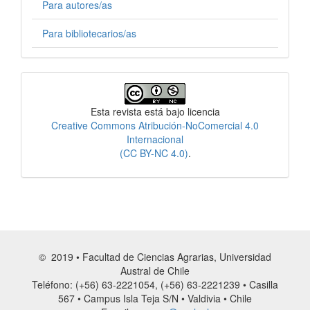
Para autores/as
Para bibliotecarios/as
Licencia
Esta revista está bajo licencia
Creative Commons Atribución-NoComercial 4.0
Internacional
(CC BY-NC 4.0)
.
© 2019 • Facultad de Ciencias Agrarias, Universidad
Austral de Chile
Teléfono: (+56) 63-2221054, (+56) 63-2221239 • Casilla
567 • Campus Isla Teja S/N • Valdivia • Chile