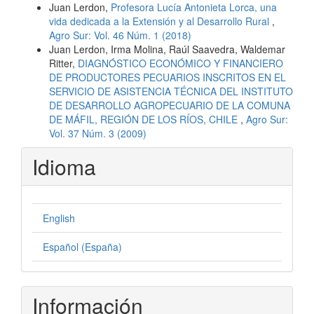
Juan Lerdon,
Profesora Lucía Antonieta Lorca, una
vida dedicada a la Extensión y al Desarrollo Rural
,
Agro Sur: Vol. 46 Núm. 1 (2018)
Juan Lerdon, Irma Molina, Raúl Saavedra, Waldemar
Ritter,
DIAGNÓSTICO ECONÓMICO Y FINANCIERO
DE PRODUCTORES PECUARIOS INSCRITOS EN EL
SERVICIO DE ASISTENCIA TÉCNICA DEL INSTITUTO
DE DESARROLLO AGROPECUARIO DE LA COMUNA
DE MÁFIL, REGIÓN DE LOS RÍOS, CHILE
,
Agro Sur:
Vol. 37 Núm. 3 (2009)
Idioma
English
Español (España)
Información