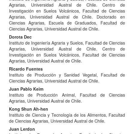
Agrarias, Universidad Austral de Chile. Centro de
Investigación en Suelos Volcánicos, Facultad de Ciencias
Agrarias, Universidad Austral de Chile. Doctorado en
Ciencias Agrarias, Escuela de Graduados, Facultad de
Ciencias Agrarias, Universidad Austral de Chile.
Dorota Dec
Instituto de Ingeniería Agraria y Suelos, Facultad de Ciencias
Agrarias, Universidad Austral de Chile. Centro de
Investigación en Suelos Volcánicos, Facultad de Ciencias
Agrarias, Universidad Austral de Chile.
Ricardo Fuentes
Instituto de Producción y Sanidad Vegetal, Facultad de
Ciencias Agrarias, Universidad Austral de Chile.
Juan Pablo Keim
Instituto de Producción Animal, Facultad de Ciencias
Agrarias, Universidad Austral de Chile.
Kong Shun Ah-hen
Instituto de Ciencia y Tecnología de los Alimentos, Facultad
de Ciencias Agrarias, Universidad Austral de Chile.
Juan Lerdon