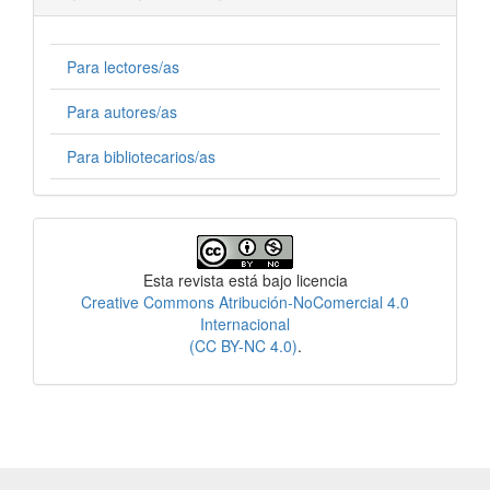
Para lectores/as
Para autores/as
Para bibliotecarios/as
Licencia
Esta revista está bajo licencia
Creative Commons Atribución-NoComercial 4.0
Internacional
(CC BY-NC 4.0)
.