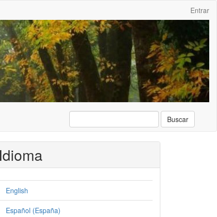
Entrar
Buscar
Idioma
English
Español (España)