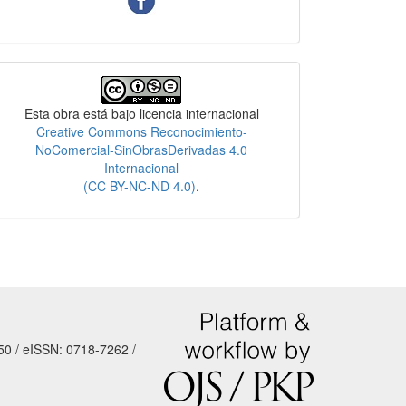
Licencia
Esta obra está bajo licencia internacional
Creative Commons Reconocimiento-
NoComercial-SinObrasDerivadas 4.0
Internacional
(CC BY-NC-ND 4.0)
.
50 / eISSN: 0718-7262 /