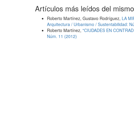
Artículos más leídos del mismo
Roberto Martínez, Gustavo Rodríguez,
LA M
Arquitectura / Urbanismo / Sustentabilidad: N
Roberto Martínez,
"CIUDADES EN CONTRAD
Núm. 11 (2012)