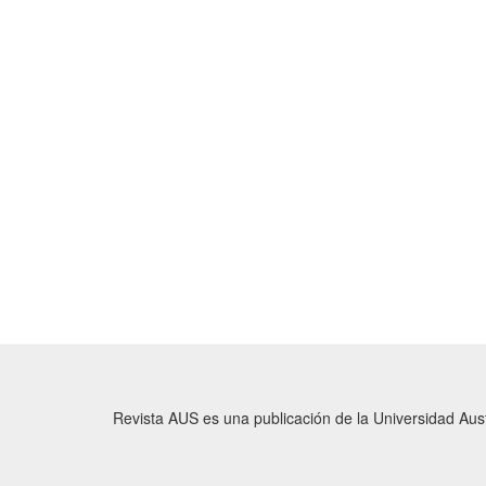
Revista AUS es una publicación de la Universidad Austr