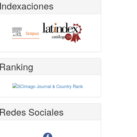
Indexaciones
Ranking
Redes Sociales