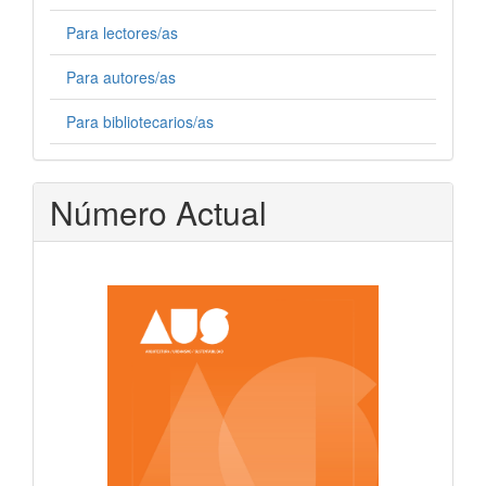
Para lectores/as
Para autores/as
Para bibliotecarios/as
Número Actual