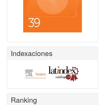
Indexaciones
Ranking