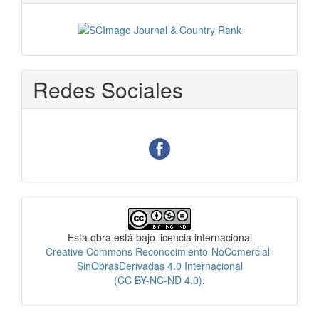
Redes Sociales
Licencia
Esta obra está bajo licencia internacional
Creative Commons Reconocimiento-NoComercial-
SinObrasDerivadas 4.0 Internacional
(CC BY-NC-ND 4.0)
.