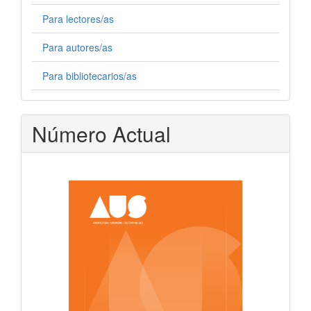
Para lectores/as
Para autores/as
Para bibliotecarios/as
Número Actual