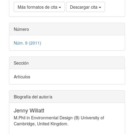
Más formatos de cita
Descargar cita
Número
Núm. 9 (2011)
Sección
Artículos
Biografía del autor/a
Jenny Willatt
M.Phil in Environmental Design (B) University of
Cambridge, United Kingdom.