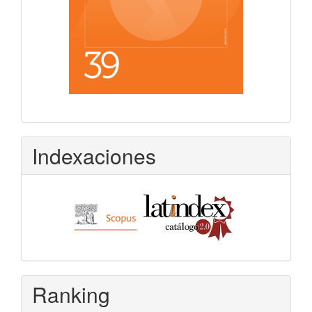
Indexaciones
Ranking