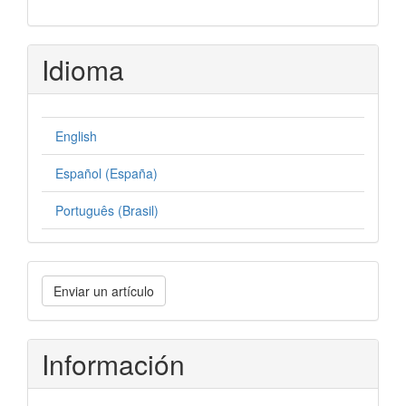
Idioma
English
Español (España)
Português (Brasil)
Enviar
Enviar un artículo
un
artículo
Información