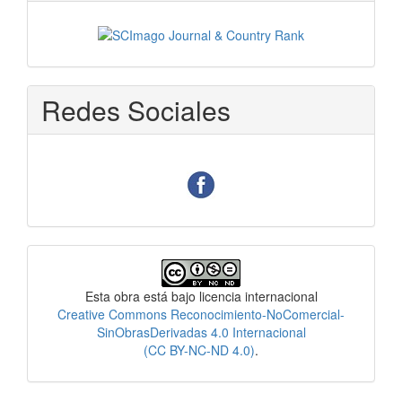
Redes Sociales
Licencia
Esta obra está bajo licencia internacional
Creative Commons Reconocimiento-NoComercial-
SinObrasDerivadas 4.0 Internacional
(CC BY-NC-ND 4.0)
.