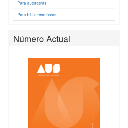
Para autores/as
Para bibliotecarios/as
Número Actual