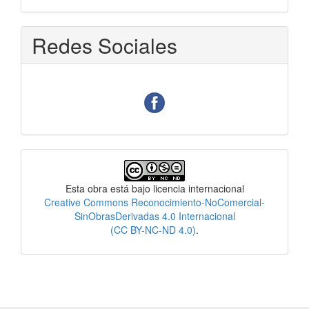
Redes Sociales
Licencia
Esta obra está bajo licencia internacional
Creative Commons Reconocimiento-NoComercial-
SinObrasDerivadas 4.0 Internacional
(CC BY-NC-ND 4.0)
.