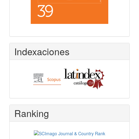
Indexaciones
Ranking