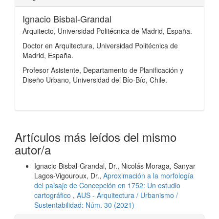
Ignacio Bisbal-Grandal
Arquitecto, Universidad Politécnica de Madrid, España.
Doctor en Arquitectura, Universidad Politécnica de
Madrid, España.
Profesor Asistente, Departamento de Planificación y
Diseño Urbano, Universidad del Bío-Bío, Chile.
Artículos más leídos del mismo
autor/a
Ignacio Bisbal-Grandal, Dr., Nicolás Moraga, Sanyar
Lagos-Vigouroux, Dr.,
Aproximación a la morfología
del paisaje de Concepción en 1752: Un estudio
cartográfico
,
AUS - Arquitectura / Urbanismo /
Sustentabilidad: Núm. 30 (2021)