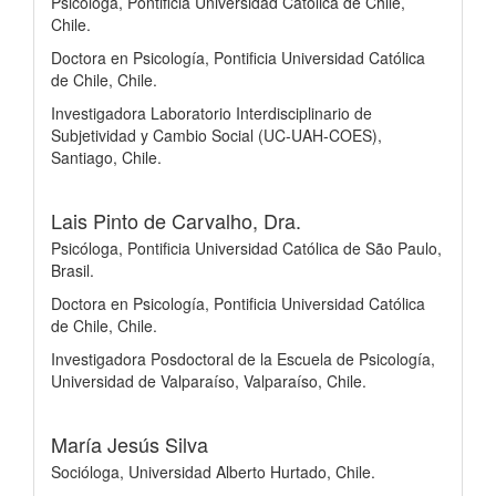
Psicóloga, Pontificia Universidad Católica de Chile,
Chile.
Doctora en Psicología, Pontificia Universidad Católica
de Chile, Chile.
Investigadora Laboratorio Interdisciplinario de
Subjetividad y Cambio Social (UC-UAH-COES),
Santiago, Chile.
Lais Pinto de Carvalho, Dra.
Psicóloga, Pontificia Universidad Católica de São Paulo,
Brasil.
Doctora en Psicología, Pontificia Universidad Católica
de Chile, Chile.
Investigadora Posdoctoral de la Escuela de Psicología,
Universidad de Valparaíso, Valparaíso, Chile.
María Jesús Silva
Socióloga, Universidad Alberto Hurtado, Chile.