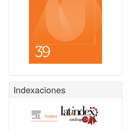
Indexaciones