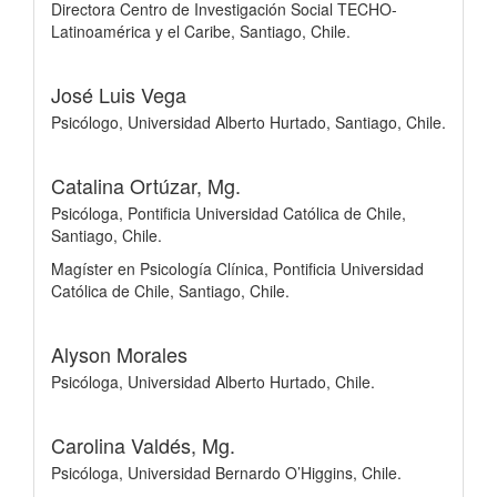
Directora Centro de Investigación Social TECHO-
Latinoamérica y el Caribe, Santiago, Chile.
José Luis Vega
Psicólogo, Universidad Alberto Hurtado, Santiago, Chile.
Catalina Ortúzar, Mg.
Psicóloga, Pontificia Universidad Católica de Chile,
Santiago, Chile.
Magíster en Psicología Clínica, Pontificia Universidad
Católica de Chile, Santiago, Chile.
Alyson Morales
Psicóloga, Universidad Alberto Hurtado, Chile.
Carolina Valdés, Mg.
Psicóloga, Universidad Bernardo O’Higgins, Chile.