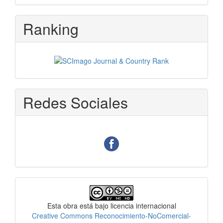
Ranking
Redes Sociales
Licencia
Esta obra está bajo licencia internacional
Creative Commons Reconocimiento-NoComercial-