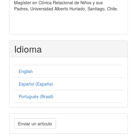
Magíster en Clínica Relacional de Niños y sus
Padres, Universidad Alberto Hurtado, Santiago, Chile.
Idioma
English
Español (España)
Português (Brasil)
Enviar
Enviar un artículo
un