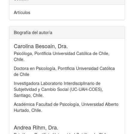
Artículos
Biografía del autor/a
Carolina Besoain, Dra.
Psicóloga, Pontificia Universidad Católica de Chile,
Chile.
Doctora en Psicología, Pontificia Universidad Católica
de Chile
Investigadora Laboratorio Interdisciplinario de
Subjetividad y Cambio Social (UC-UAH-COES),
Santiago, Chile.
Académica Facultad de Psicología, Universidad Alberto
Hurtado, Chile.
Andrea Rihm, Dra.