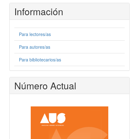
artículo
Información
Para lectores/as
Para autores/as
Para bibliotecarios/as
Número Actual