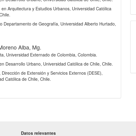
) en Arquitectura y Estudios Urbanos, Universidad Católica
Chile.
 Departamento de Geografía, Universidad Alberto Hurtado,
Moreno Alba, Mg.
a, Universidad Externado de Colombia, Colombia.
en Desarrollo Urbano, Universidad Católica de Chile, Chile.
, Dirección de Extensión y Servicios Externos (DESE),
ad Católica de Chile, Chile.
Datos relevantes