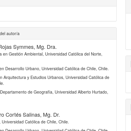
del autor/a
 Rojas Symmes, Mg. Dra.
a en Gestión Ambiental, Universidad Católica del Norte,
en Desarrollo Urbano, Universidad Católica de Chile, Chile.
n Arquitectura y Estudios Urbanos, Universidad Católica de
le.
 Departamento de Geografía, Universidad Alberto Hurtado,
ro Cortés Salinas, Mg. Dr.
 Universidad Católica de Chile, Chile.
en Desarrollo Urbano, Universidad Católica de Chile, Chile.