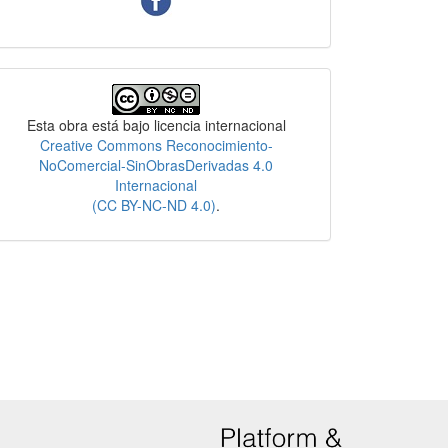
Licencia
Esta obra está bajo licencia internacional
Creative Commons Reconocimiento-
NoComercial-SinObrasDerivadas 4.0
Internacional
(CC BY-NC-ND 4.0)
.