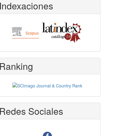
Indexaciones
Ranking
Redes Sociales