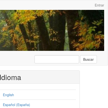
Entrar
Buscar
Idioma
English
Español (España)