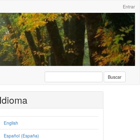
Entrar
Buscar
Idioma
English
Español (España)