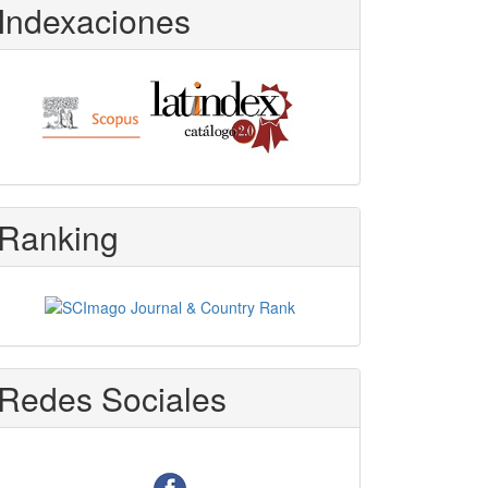
Indexaciones
Ranking
Redes Sociales