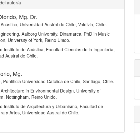
del autor/a
Otondo, Mg. Dr.
Acústico, Universidad Austral de Chile, Valdivia, Chile.
gineering, Aalborg University, Dinamarca. PhD in Music
on, University of York, Reino Unido.
 Instituto de Acústica, Facultad Ciencias de la Ingeniería,
ad Austral de Chile.
orio, Mg.
, Pontificia Universidad Católica de Chile, Santiago, Chile.
 Architecture in Environmental Design, University of
m, Nottingham, Reino Unido.
 Instituto de Arquitectura y Urbanismo, Facultad de
ura y Artes, Universidad Austral de Chile.