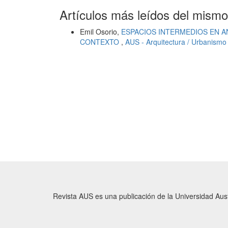
Artículos más leídos del mismo
Emil Osorio,
ESPACIOS INTERMEDIOS EN A
CONTEXTO
,
AUS - Arquitectura / Urbanismo 
Revista AUS es una publicación de la Universidad Austr