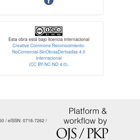
Licencia
Esta obra está bajo licencia internacional
Creative Commons Reconocimiento-
NoComercial-SinObrasDerivadas 4.0
Internacional
(CC BY-NC-ND 4.0)
.
50 / eISSN: 0718-7262 /