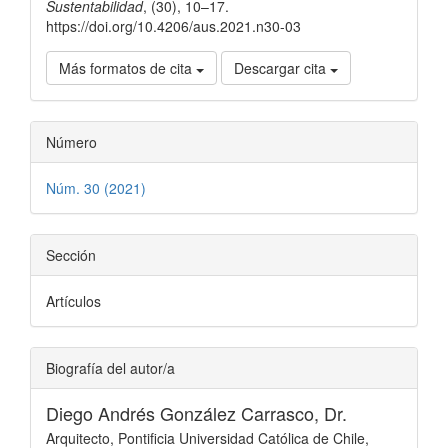
Sustentabilidad
, (30), 10–17.
https://doi.org/10.4206/aus.2021.n30-03
Más formatos de cita
Descargar cita
Número
Núm. 30 (2021)
Sección
Artículos
Biografía del autor/a
Diego Andrés González Carrasco, Dr.
Arquitecto, Pontificia Universidad Católica de Chile,