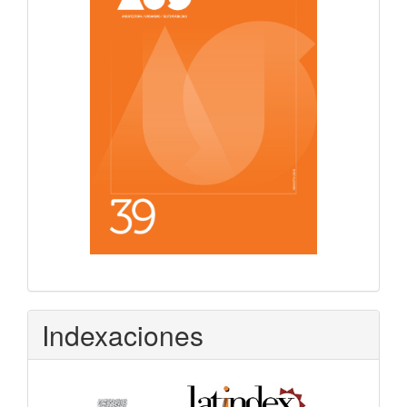
Indexaciones