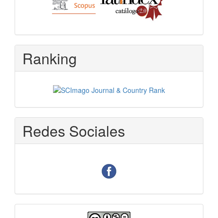
Ranking
Redes Sociales
Licencia