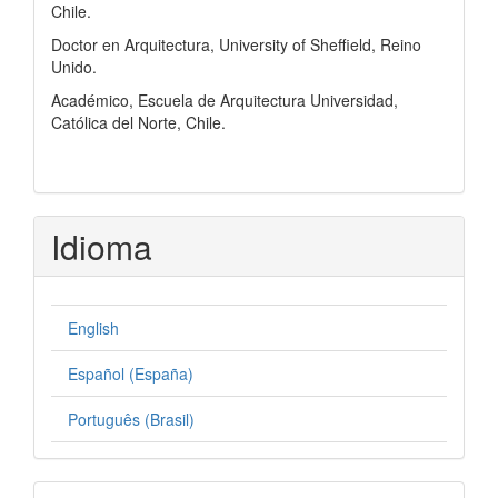
Chile.
Doctor en Arquitectura, University of Sheffield, Reino
Unido.
Académico, Escuela de Arquitectura Universidad,
Católica del Norte, Chile.
Idioma
English
Español (España)
Português (Brasil)