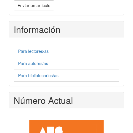
Enviar
Enviar un artículo
un
artículo
Información
Para lectores/as
Para autores/as
Para bibliotecarios/as
Número Actual